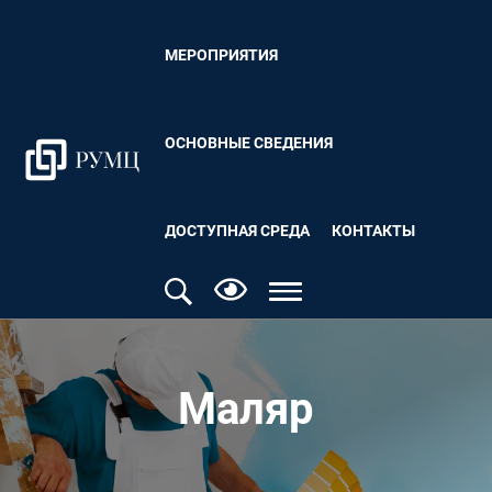
МЕРОПРИЯТИЯ
ОСНОВНЫЕ СВЕДЕНИЯ
ДОСТУПНАЯ СРЕДА
КОНТАКТЫ
Маляр