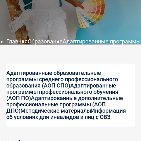
Главная
Образование
Адаптированные программы 
Адаптированные образовательные
программы среднего профессионального
образования (АОП СПО)
Адаптированные
программы профессионального обучения
(АОП ПО)
Адаптированные дополнительные
профессиональные программы (АОП
ДПО)
Методические материалы
Информация
об условиях для инвалидов и лиц с ОВЗ