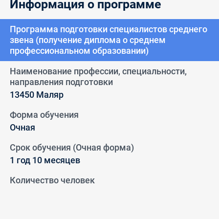
Информация о программе
Программа подготовки специалистов среднего
звена (получение диплома о среднем
профессиональном образовании)
Наименование профессии, специальности,
направления подготовки
13450
Маляр
Форма обучения
Очная
Срок обучения (Очная форма)
1 год 10 месяцев
Количество человек