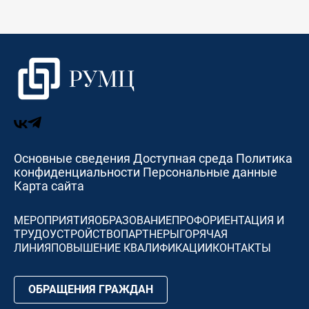
Основные сведения
Доступная среда
Политика
конфиденциальности
Персональные данные
Карта сайта
МЕРОПРИЯТИЯ
ОБРАЗОВАНИЕ
ПРОФОРИЕНТАЦИЯ И
ТРУДОУСТРОЙСТВО
ПАРТНЕРЫ
ГОРЯЧАЯ
ЛИНИЯ
ПОВЫШЕНИЕ КВАЛИФИКАЦИИ
КОНТАКТЫ
ОБРАЩЕНИЯ ГРАЖДАН