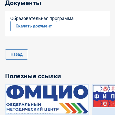
Документы
Образовательная программа
Скачать документ
Назад
Полезные ссылки