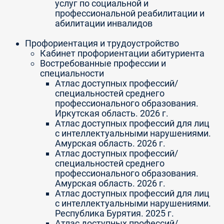
услуг по социальной и
профессиональной реабилитации и
абилитации инвалидов
Профориентация и трудоустройство
Кабинет профориентации абитуриента
Востребованные профессии и
специальности
Атлас доступных профессий/
специальностей среднего
профессионального образования.
Иркутская область. 2026 г.
Атлас доступных профессий для лиц
с интеллектуальными нарушениями.
Амурская область. 2026 г.
Атлас доступных профессий/
специальностей среднего
профессионального образования.
Амурская область. 2026 г.
Атлас доступных профессий для лиц
с интеллектуальными нарушениями.
Республика Бурятия. 2025 г.
Атлас доступных профессий/