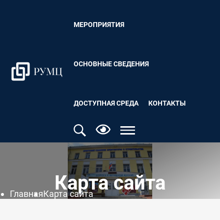
МЕРОПРИЯТИЯ
ОСНОВНЫЕ СВЕДЕНИЯ
ДОСТУПНАЯ СРЕДА
КОНТАКТЫ
Карта сайта
Главная
Карта сайта