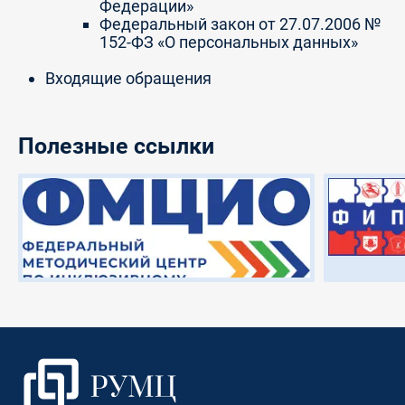
Федерации»
Федеральный закон от 27.07.2006 №
152-ФЗ «О персональных данных»
Входящие обращения
Полезные ссылки