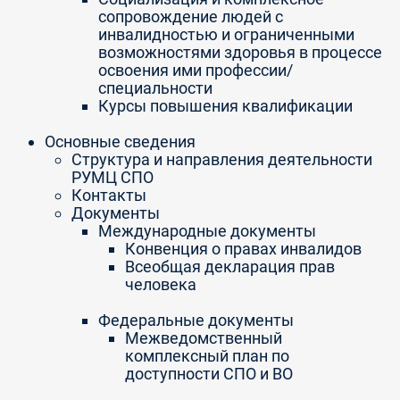
сопровождение людей с
инвалидностью и ограниченными
возможностями здоровья в процессе
освоения ими профессии/
специальности
Курсы повышения квалификации
Основные сведения
Структура и направления деятельности
РУМЦ СПО
Контакты
Документы
Международные документы
Конвенция о правах инвалидов
Всеобщая декларация прав
человека
Федеральные документы
Межведомственный
комплексный план по
доступности СПО и ВО