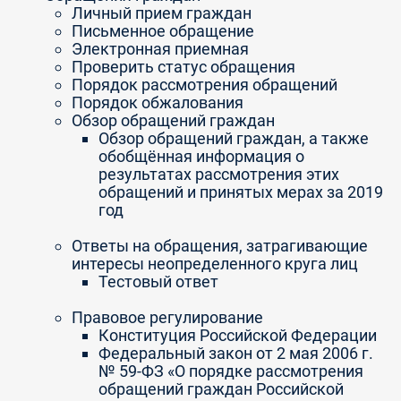
Личный прием граждан
Письменное обращение
Электронная приемная
Проверить статус обращения
Порядок рассмотрения обращений
Порядок обжалования
Обзор обращений граждан
Обзор обращений граждан, а также
обобщённая информация о
результатах рассмотрения этих
обращений и принятых мерах за 2019
год
Ответы на обращения, затрагивающие
интересы неопределенного круга лиц
Тестовый ответ
Правовое регулирование
Конституция Российской Федерации
Федеральный закон от 2 мая 2006 г.
№ 59-ФЗ «О порядке рассмотрения
обращений граждан Российской