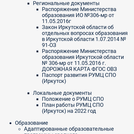
Региональные документы
Распоряжение Министерства
образования ИО №306-мр от
11.05.2016г
Закон Иркутской области об
отдельных вопросах образования
в Иркутской области 1.07.2014 №
91-ОЗ
Распоряжение Министерства
образования Иркутской области
№ 306-мр от 11.05.2016 г.
ДОРОЖНАЯ КАРТА ФГОС ОВЗ
Паспорт развития РУМЦ СПО
(Иркутск)
Локальные документы
Положение о РУМЦ СПО
План работы РУМЦ СПО
(Иркутск) на 2022 год
Образование
Адаптированные образовательные