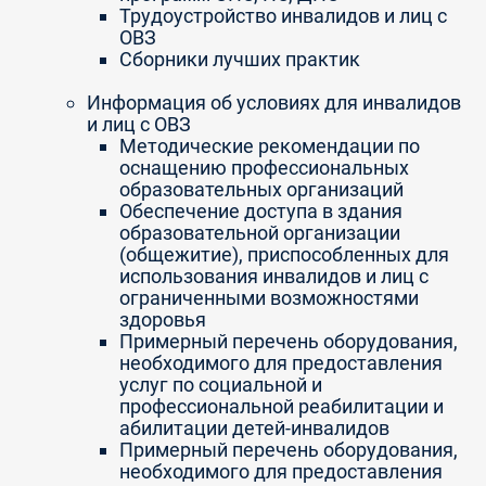
Трудоустройство инвалидов и лиц с
ОВЗ
Сборники лучших практик
Информация об условиях для инвалидов
и лиц с ОВЗ
Методические рекомендации по
оснащению профессиональных
образовательных организаций
Обеспечение доступа в здания
образовательной организации
(общежитие), приспособленных для
использования инвалидов и лиц с
ограниченными возможностями
здоровья
Примерный перечень оборудования,
необходимого для предоставления
услуг по социальной и
профессиональной реабилитации и
абилитации детей-инвалидов
Примерный перечень оборудования,
необходимого для предоставления