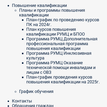
Повышение квалификации
Планы и программы повышения
квалификации
План-график по проведению курсов
ПК на 2024г.
План курсов повышения
квалификации РУМЦ и БПОО
Программа РУМЦ Дополнительная
профессиональная программа
повышения квалификации
Программа РУМЦ Инклюзивная
культура
Программа РУМЦ Оказание
технической помощи инвалидам и
лицам с ОВЗ
План-график проведения курсов
повышения квалификации на 2025г.
График обучения
Контакты
Обращения граждан