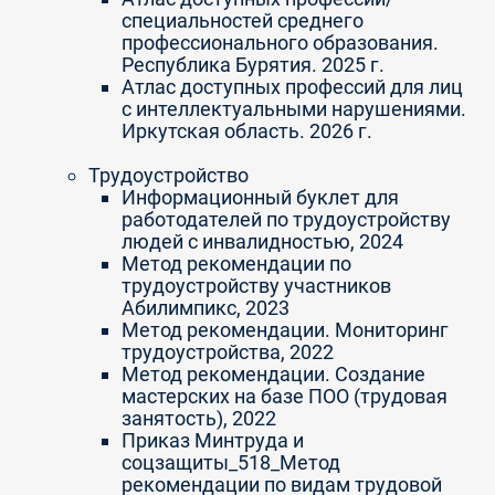
специальностей среднего
профессионального образования.
Республика Бурятия. 2025 г.
Атлас доступных профессий для лиц
с интеллектуальными нарушениями.
Иркутская область. 2026 г.
Трудоустройство
Информационный буклет для
работодателей по трудоустройству
людей с инвалидностью, 2024
Метод рекомендации по
трудоустройству участников
Абилимпикс, 2023
Метод рекомендации. Мониторинг
трудоустройства, 2022
Метод рекомендации. Создание
мастерских на базе ПОО (трудовая
занятость), 2022
Приказ Минтруда и
соцзащиты_518_Метод
рекомендации по видам трудовой