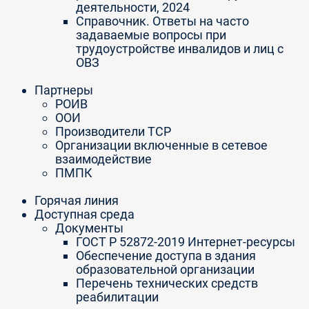
деятельности, 2024
Справочник. Ответы на часто
задаваемые вопросы при
трудоустройстве инвалидов и лиц с
ОВЗ
Партнеры
РОИВ
ООИ
Производители ТСР
Организации включенные в сетевое
взаимодействие
ПМПК
Горячая линия
Доступная среда
Документы
ГОСТ Р 52872-2019 Интернет-ресурсы
Обеспечение доступа в здания
образовательной организации
Перечень технических средств
реабилитации