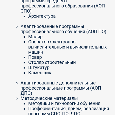
программы среднего
профессионального образования (АОП
СПО)
Архитектура
Адаптированные программы
профессионального обучения (АОП ПО)
Маляр
Оператор электронно-
вычислительных и вычислительных
машин
Повар
Столяр строительный
Штукатур
Каменщик
Адаптированные дополнительные
профессиональные программы (АОП
ДПО)
Методические материалы
Методики и технологии обучения
Профориентация, прием, реализация
программ СПО, ПО, ДПО